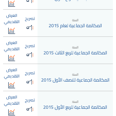
العرض
تصريح
السنة
التقديمي
المكالمة الجماعية لعام 2015
العرض
تصريح
السنة
التقديمي
المكالمة الجماعية للربع الثالث 2015
العرض
تصريح
السنة
التقديمي
المكالمة الجماعية للنصف الأول 2015
العرض
تصريح
السنة
التقديمي
المكالمة الجماعية للربع الأول 2015