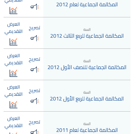
المكالمة الجماعية لعام 2012
العرض
تصريح
السنة
التقديمي
المكالمة الجماعية للربع الثالث 2012
العرض
تصريح
السنة
التقديمي
المكالمة الجماعية للنصف الأول 2012
العرض
تصريح
السنة
التقديمي
المكالمة الجماعية للربع الأول 2012
العرض
تصريح
السنة
التقديمي
المكالمة الجماعية لعام 2011