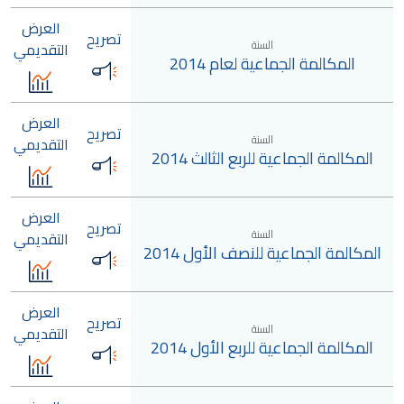
العرض
تصريح
السنة
التقديمي
المكالمة الجماعية لعام 2014
العرض
تصريح
السنة
التقديمي
المكالمة الجماعية للربع الثالث 2014
العرض
تصريح
السنة
التقديمي
المكالمة الجماعية للنصف الأول 2014
العرض
تصريح
السنة
التقديمي
المكالمة الجماعية للربع الأول 2014