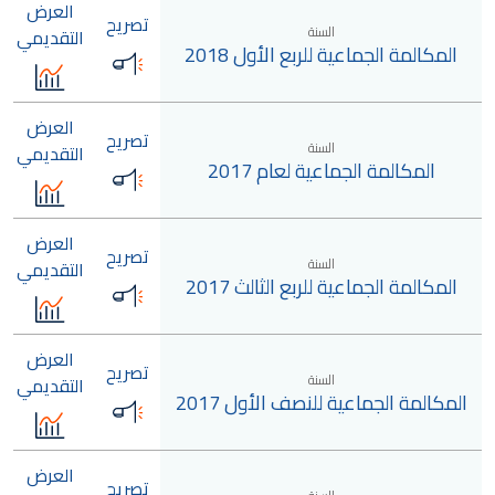
العرض
تصريح
السنة
التقديمي
المكالمة الجماعية للربع الأول 2018
العرض
تصريح
السنة
التقديمي
المكالمة الجماعية لعام 2017
العرض
تصريح
السنة
التقديمي
المكالمة الجماعية للربع الثالث 2017
العرض
تصريح
السنة
التقديمي
المكالمة الجماعية للنصف الأول 2017
العرض
تصريح