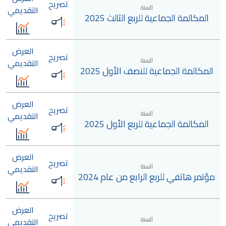
تصريح
السنة
التقديمي
المكالمة الجماعية للربع الثالث 2025
العرض
تصريح
السنة
التقديمي
المكالمة الجماعية للنصف الأول 2025
العرض
تصريح
السنة
التقديمي
المكالمة الجماعية للربع الأول 2025
العرض
تصريح
السنة
التقديمي
مؤتمر هاتفي للربع الرابع من عام 2024
العرض
تصريح
السنة
التقديمي