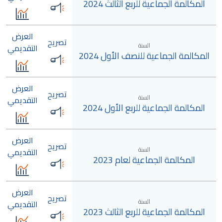
المكالمة الجماعية للربع الثالث 2024
العرض
تصريح
السنة
التقديمي
المكالمة الجماعية للنصف الأول 2024
العرض
تصريح
السنة
التقديمي
المكالمة الجماعية للربع الأول 2024
العرض
تصريح
السنة
التقديمي
المكالمة الجماعية لعام 2023
العرض
تصريح
السنة
التقديمي
المكالمة الجماعية للربع الثالث 2023