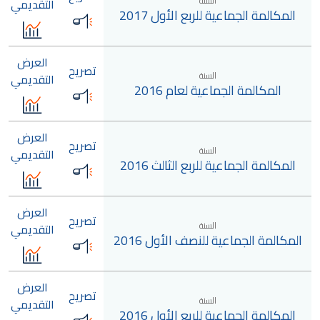
السنة
التقديمي
المكالمة الجماعية للربع الأول 2017
العرض
تصريح
السنة
التقديمي
المكالمة الجماعية لعام 2016
العرض
تصريح
السنة
التقديمي
المكالمة الجماعية للربع الثالث 2016
العرض
تصريح
السنة
التقديمي
المكالمة الجماعية للنصف الأول 2016
العرض
تصريح
السنة
التقديمي
المكالمة الجماعية للربع الأول 2016