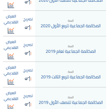
المكالمة الجماعية للنصف الأول 2020
العرض
تصريح
السنة
التقديمي
المكالمة الجماعية للربع الأول 2020
العرض
تصريح
السنة
التقديمي
المكالمة الجماعية لعام 2019
العرض
تصريح
السنة
التقديمي
المكالمة الجماعية للربع الثالث 2019
العرض
تصريح
السنة
التقديمي
المكالمة الجماعية للنصف الأول 2019