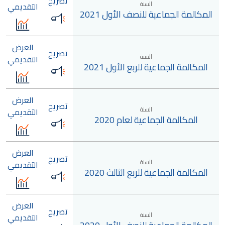
تصريح
السنة
التقديمي
المكالمة الجماعية للنصف الأول 2021
العرض
تصريح
السنة
التقديمي
المكالمة الجماعية للربع الأول 2021
العرض
تصريح
السنة
التقديمي
المكالمة الجماعية لعام 2020
العرض
تصريح
السنة
التقديمي
المكالمة الجماعية للربع الثالث 2020
العرض
تصريح
السنة
التقديمي