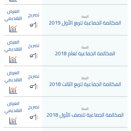
العرض
تصريح
السنة
التقديمي
المكالمة الجماعية للربع الأول 2019
العرض
تصريح
السنة
التقديمي
المكالمة الجماعية لعام 2018
العرض
تصريح
السنة
التقديمي
المكالمة الجماعية للربع الثالث 2018
العرض
تصريح
السنة
التقديمي
المكالمة الجماعية للنصف الأول 2018