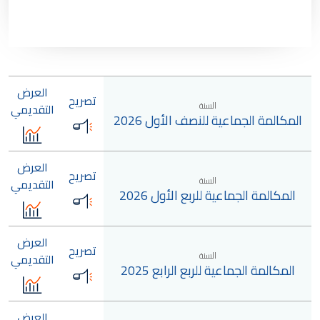
العرض
تصريح
السنة
التقديمي
المكالمة الجماعية للنصف الأول 2026
العرض
تصريح
السنة
التقديمي
المكالمة الجماعية للربع الأول 2026
العرض
تصريح
السنة
التقديمي
المكالمة الجماعية للربع الرابع 2025
العرض