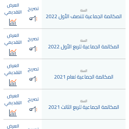
العرض
تصريح
السنة
التقديمي
المكالمة الجماعية للنصف الأول 2022
العرض
تصريح
السنة
التقديمي
المكالمة الجماعية للربع الأول 2022
العرض
تصريح
السنة
التقديمي
المكالمة الجماعية لعام 2021
العرض
تصريح
السنة
التقديمي
المكالمة الجماعية للربع الثالث 2021
العرض