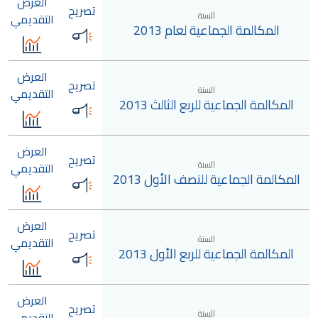
العرض
تصريح
السنة
التقديمي
المكالمة الجماعية لعام 2013
العرض
تصريح
السنة
التقديمي
المكالمة الجماعية للربع الثالث 2013
العرض
تصريح
السنة
التقديمي
المكالمة الجماعية للنصف الأول 2013
العرض
تصريح
السنة
التقديمي
المكالمة الجماعية للربع الأول 2013
العرض
تصريح
السنة
التقديمي