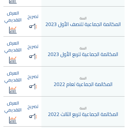
العرض
تصريح
السنة
التقديمي
المكالمة الجماعية للنصف الأول 2023
العرض
تصريح
السنة
التقديمي
المكالمة الجماعية للربع الأول 2023
العرض
تصريح
السنة
التقديمي
المكالمة الجماعية لعام 2022
العرض
تصريح
السنة
التقديمي
المكالمة الجماعية للربع الثالث 2022