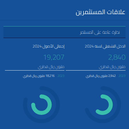
علاقات المستثمرين
نظرة عامة على المستثمر
الدخل التشغيلي لسنة 2024
إجمالي الأصول 2024
19,207
2,840
مليون ريال قطري
مليون ريال قطري
2023
2,942 مليون ريال قطري
2023
18,216 مليون ريال قطري