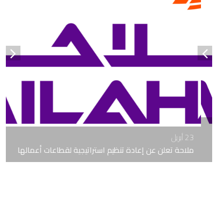
23 أبريل
ملاحة تعلن عن إعادة تنظيم استراتيجية لقطاعات أعمالها