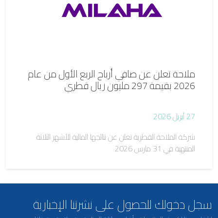
ملاحة تعلن عن صافي أرباح الربع الأول من عام
2026 بقيمة 297 مليون ريال قطري
27 أبريل 2026
شركة الملاحة القطرية تعلن عن نتائجها المالية للأشهر الثلاثة
المنتهية في 31 مارس 2026
سجل دخولك للحصول على نشرتنا الإخبارية