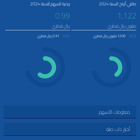
صافي أرباح السنة 2024
ربحية السهم للسنة 2024
0.99
1,122
مليون ريال قطري
ريال قطري
2023
1,030 مليون ريال قطري
2023
0.91 ريال قطري
معلومات الأسهم
أخبار ذات صلة