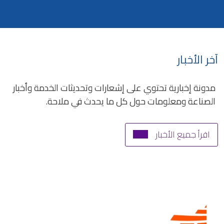
آخر الأخبار
مدونة إخبارية تحتوي على إشعارات وتحديثات الخدمة وأخبار
الصناعة ومعلومات حول كل ما يحدث في ملاحة.
اقرأ جميع الأخبار