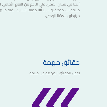
أيضا في مكان العمل. على الرغم من التنوع الثقافي 
ملاحة بين موظفيها ، إلا أننا جميعا نتشارك القيم ذاتها
مرتبطين ببعضنا البعض.
حقائق مهمة
بعض الحقائق المهمة عن ملاحة