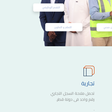
تجارية
تحمل ملاحة السجل التجاري
رقم واحد في دولة قطر.
.