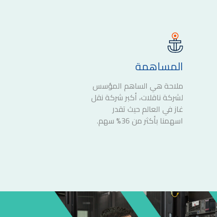
المساهمة
ملاحة هي الساهم المؤسس
لشركة ناقلات، أكبر شركة نقل
غاز في العالم حيث تقدر
اسهمنا بأكثر من 36% سهم.