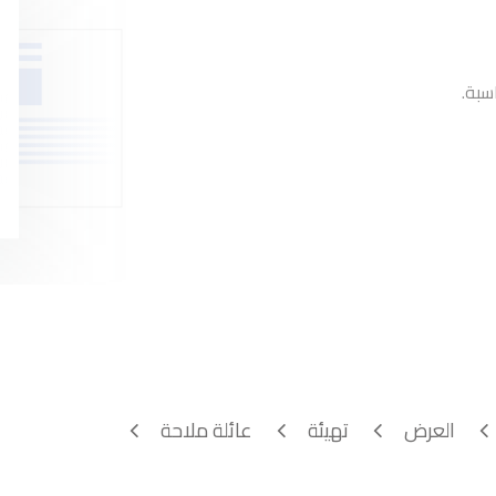
سبة.
العرض
تهيئة
عائلة ملاحة