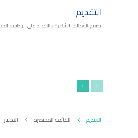
التقديم
تصفح الوظائف الشاغرة والتقديم على الوظيفة المنا
التقديم
القائمة المختصرة
الاختيار