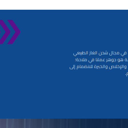
ت في مجال شحن الغاز الطبيعي
فة هو جوهر عملنا في ملاحة؛
 والإخلاص والخبرة للانضمام إلى
.