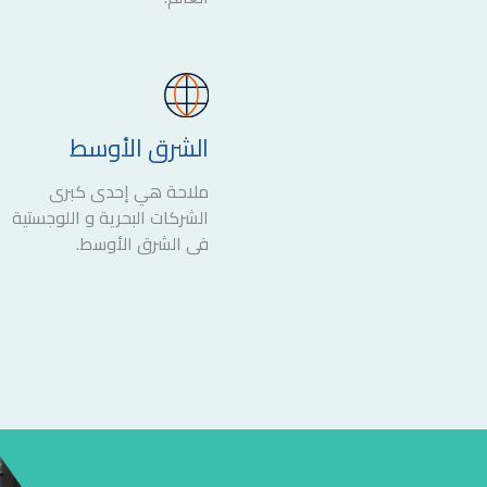
الشرق الأوسط
ملاحة هي إحدى كبرى
الشركات البحرية و اللوجستية
في الشرق الأوسط.