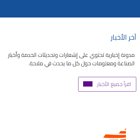
آخر الأخبار
مدونة إخبارية تحتوي على إشعارات وتحديثات الخدمة وأخبار
الصناعة ومعلومات حول كل ما يحدث في ملاحة.
اقرأ جميع الأخبار