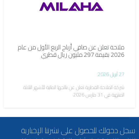
ملاحة تعلن عن صافي أرباح الربع الأول من عام
2026 بقيمة 297 مليون ريال قطري
27 أبريل 2026
شركة الملاحة القطرية تعلن عن نتائجها المالية للأشهر الثلاثة
المنتهية في 31 مارس 2026
سجل دخولك للحصول على نشرتنا الإخبارية