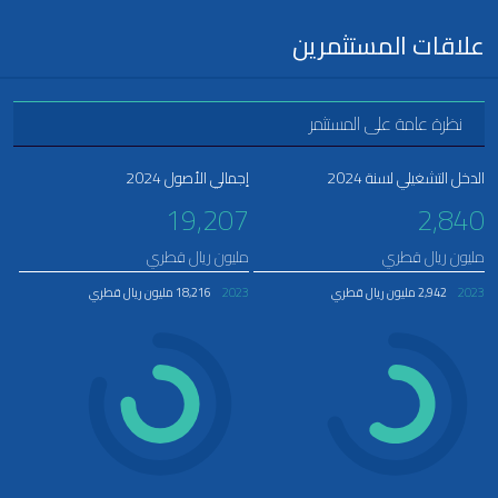
علاقات المستثمرين
نظرة عامة على المستثمر
الدخل التشغيلي لسنة 2024
إجمالي الأصول 2024
19,207
2,840
مليون ريال قطري
مليون ريال قطري
2023
2,942 مليون ريال قطري
2023
18,216 مليون ريال قطري