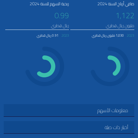
صافي أرباح السنة 2024
ربحية السهم للسنة 2024
0.99
1,122
مليون ريال قطري
ريال قطري
2023
1,030 مليون ريال قطري
2023
0.91 ريال قطري
معلومات الأسهم
أخبار ذات صلة