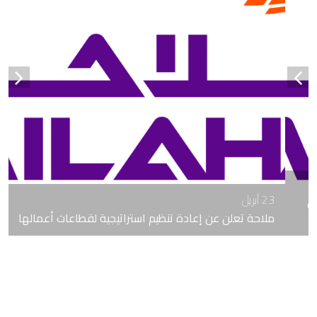
23 أبريل
ملاحة تعلن عن إعادة تنظيم استراتيجية لقطاعات أعمالها