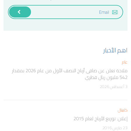
اهم الأخبار
عام
ملاحة تعلن عن صافي أرباح النصف الأول من عام 2026 بمقدار
542 مليون ريال قطري
3 أغسطس 2026
كابيتال
إعلان: توزيع الأرباح لعام 2015
23 مارس 2016