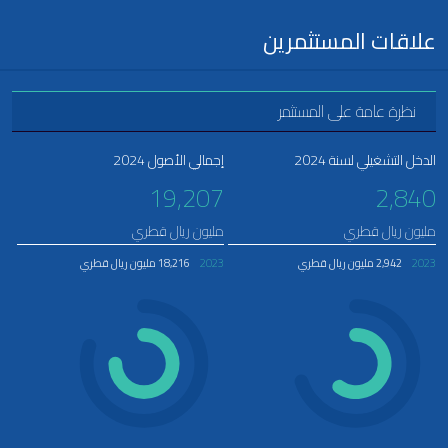
علاقات المستثمرين
نظرة عامة على المستثمر
الدخل التشغيلي لسنة 2024
إجمالي الأصول 2024
19,207
2,840
مليون ريال قطري
مليون ريال قطري
2023
2,942 مليون ريال قطري
2023
18,216 مليون ريال قطري