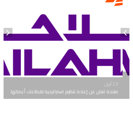
23 أبريل
ملاحة تعلن عن إعادة تنظيم استراتيجية لقطاعات أعمالها