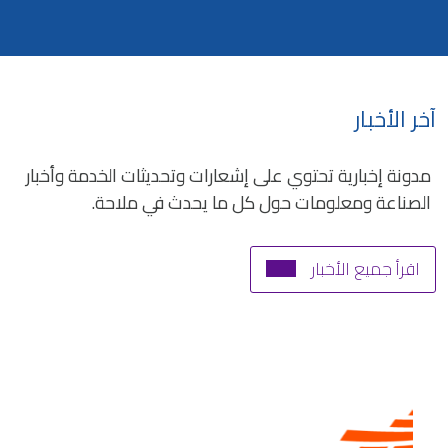
آخر الأخبار
مدونة إخبارية تحتوي على إشعارات وتحديثات الخدمة وأخبار
الصناعة ومعلومات حول كل ما يحدث في ملاحة.
اقرأ جميع الأخبار