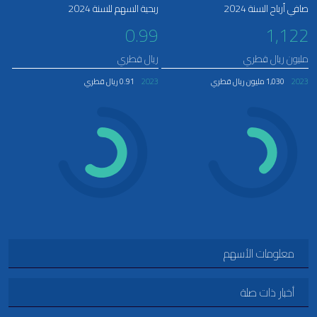
صافي أرباح السنة 2024
ربحية السهم للسنة 2024
0.99
1,122
مليون ريال قطري
ريال قطري
2023
1,030 مليون ريال قطري
2023
0.91 ريال قطري
معلومات الأسهم
أخبار ذات صلة