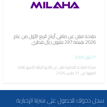
ملاحة تعلن عن صافي أرباح الربع الأول من عام
2026 بقيمة 297 مليون ريال قطري
27 أبريل 2026
شركة الملاحة القطرية تعلن عن نتائجها المالية للأشهر الثلاثة
المنتهية في 31 مارس 2026
سجل دخولك للحصول على نشرتنا الإخبارية