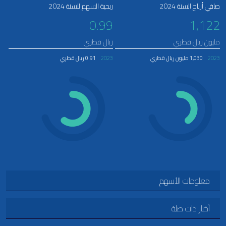
صافي أرباح السنة 2024
ربحية السهم للسنة 2024
0.99
1,122
مليون ريال قطري
ريال قطري
2023
1,030 مليون ريال قطري
2023
0.91 ريال قطري
معلومات الأسهم
أخبار ذات صلة