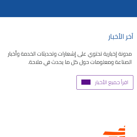
آخر الأخبار
مدونة إخبارية تحتوي على إشعارات وتحديثات الخدمة وأخبار
الصناعة ومعلومات حول كل ما يحدث في ملاحة.
اقرأ جميع الأخبار