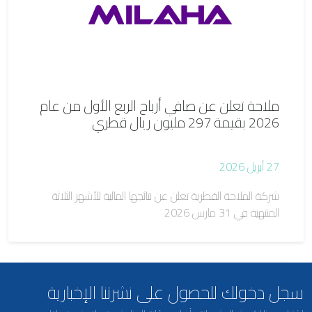
ملاحة تعلن عن صافي أرباح الربع الأول من عام
2026 بقيمة 297 مليون ريال قطري
27 أبريل 2026
شركة الملاحة القطرية تعلن عن نتائجها المالية للأشهر الثلاثة
المنتهية في 31 مارس 2026
سجل دخولك للحصول على نشرتنا الإخبارية