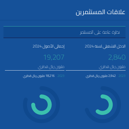
علاقات المستثمرين
نظرة عامة على المستثمر
الدخل التشغيلي لسنة 2024
إجمالي الأصول 2024
19,207
2,840
مليون ريال قطري
مليون ريال قطري
2023
2,942 مليون ريال قطري
2023
18,216 مليون ريال قطري