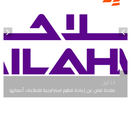
23 أبريل
ملاحة تعلن عن إعادة تنظيم استراتيجية لقطاعات أعمالها