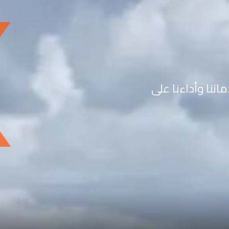
تنا وأداءنا على