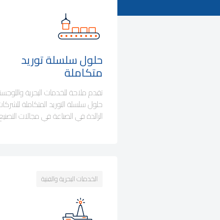
حلول سلسلة توريد
متكاملة
تقدم ملاحة للخدمات البحرية واللوجست
حلول سلسلة التوريد المتكاملة للشركا
الرائدة في الصناعة في مجالات التصنيع
الخدمات البحرية والفنية