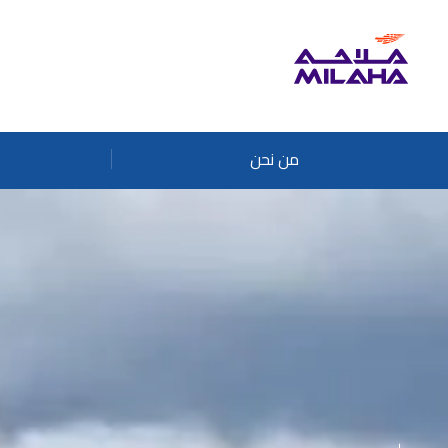
Skip to main conten
من نحن