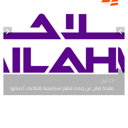
23 أبريل
ملاحة تعلن عن إعادة تنظيم استراتيجية لقطاعات أعمالها