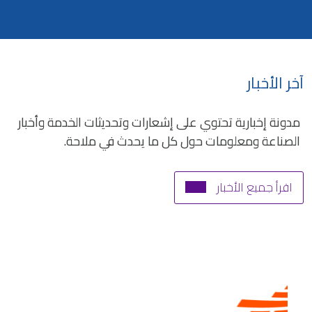
آخر الأخبار
مدونة إخبارية تحتوي على إشعارات وتحديثات الخدمة وأخبار
الصناعة ومعلومات حول كل ما يحدث في ملاحة.
اقرأ جميع الأخبار