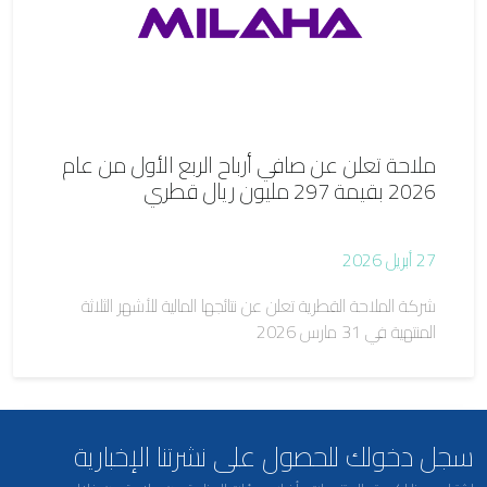
ملاحة تعلن عن صافي أرباح الربع الأول من عام
2026 بقيمة 297 مليون ريال قطري
27 أبريل 2026
شركة الملاحة القطرية تعلن عن نتائجها المالية للأشهر الثلاثة
المنتهية في 31 مارس 2026
سجل دخولك للحصول على نشرتنا الإخبارية