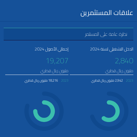
علاقات المستثمرين
نظرة عامة على المستثمر
الدخل التشغيلي لسنة 2024
إجمالي الأصول 2024
19,207
2,840
مليون ريال قطري
مليون ريال قطري
2023
2,942 مليون ريال قطري
2023
18,216 مليون ريال قطري