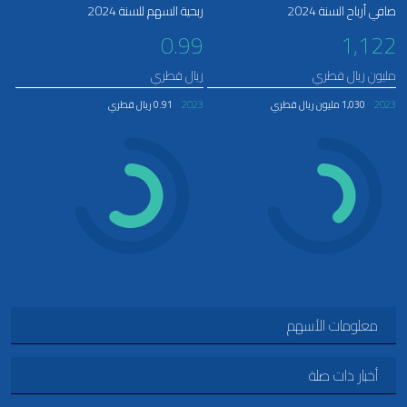
صافي أرباح السنة 2024
ربحية السهم للسنة 2024
0.99
1,122
مليون ريال قطري
ريال قطري
2023
1,030 مليون ريال قطري
2023
0.91 ريال قطري
معلومات الأسهم
أخبار ذات صلة