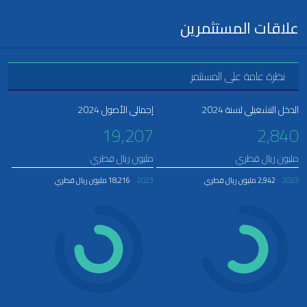
علاقات المستثمرين
نظرة عامة على المستثمر
الدخل التشغيلي لسنة 2024
إجمالي الأصول 2024
19,207
2,840
مليون ريال قطري
مليون ريال قطري
2023
2,942 مليون ريال قطري
2023
18,216 مليون ريال قطري