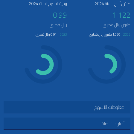
صافي أرباح السنة 2024
ربحية السهم للسنة 2024
0.99
1,122
مليون ريال قطري
ريال قطري
2023
1,030 مليون ريال قطري
2023
0.91 ريال قطري
معلومات الأسهم
أخبار ذات صلة