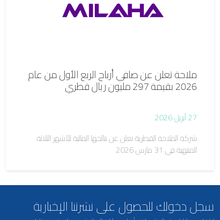
ملاحة تعلن عن صافي أرباح الربع الأول من عام
2026 بقيمة 297 مليون ريال قطري
27 أبريل 2026
شركة الملاحة القطرية تعلن عن نتائجها المالية للأشهر الثلاثة
المنتهية في 31 مارس 2026
سجل دخولك للحصول على نشرتنا الإخبارية