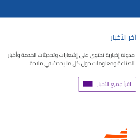
آخر الأخبار
مدونة إخبارية تحتوي على إشعارات وتحديثات الخدمة وأخبار
الصناعة ومعلومات حول كل ما يحدث في ملاحة.
اقرأ جميع الأخبار