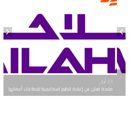
23 أبريل
ملاحة تعلن عن إعادة تنظيم استراتيجية لقطاعات أعمالها