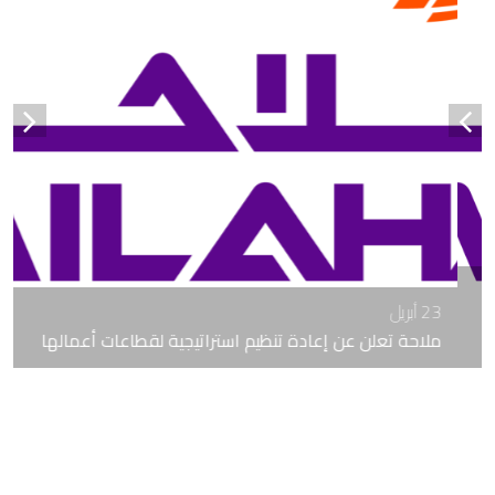
23 أبريل
ملاحة تعلن عن إعادة تنظيم استراتيجية لقطاعات أعمالها