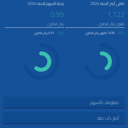
صافي أرباح السنة 2024
ربحية السهم للسنة 2024
0.99
1,122
مليون ريال قطري
ريال قطري
2023
1,030 مليون ريال قطري
2023
0.91 ريال قطري
معلومات الأسهم
أخبار ذات صلة