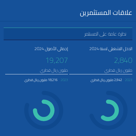
علاقات المستثمرين
نظرة عامة على المستثمر
الدخل التشغيلي لسنة 2024
إجمالي الأصول 2024
19,207
2,840
مليون ريال قطري
مليون ريال قطري
2023
2,942 مليون ريال قطري
2023
18,216 مليون ريال قطري