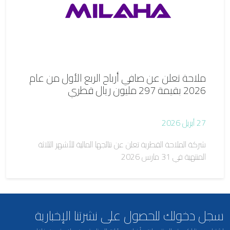
ملاحة تعلن عن صافي أرباح الربع الأول من عام
2026 بقيمة 297 مليون ريال قطري
27 أبريل 2026
شركة الملاحة القطرية تعلن عن نتائجها المالية للأشهر الثلاثة
المنتهية في 31 مارس 2026
سجل دخولك للحصول على نشرتنا الإخبارية