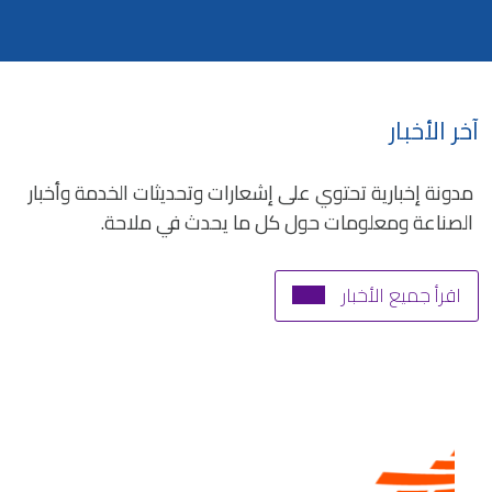
آخر الأخبار
مدونة إخبارية تحتوي على إشعارات وتحديثات الخدمة وأخبار
الصناعة ومعلومات حول كل ما يحدث في ملاحة.
اقرأ جميع الأخبار