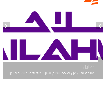
23 أبريل
ملاحة تعلن عن إعادة تنظيم استراتيجية لقطاعات أعمالها