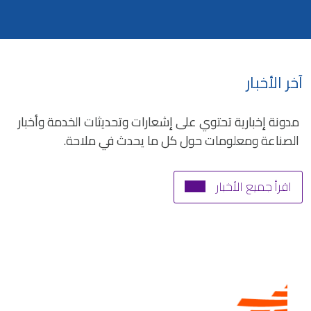
آخر الأخبار
مدونة إخبارية تحتوي على إشعارات وتحديثات الخدمة وأخبار
الصناعة ومعلومات حول كل ما يحدث في ملاحة.
اقرأ جميع الأخبار