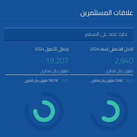
علاقات المستثمرين
نظرة عامة على المستثمر
الدخل التشغيلي لسنة 2024
إجمالي الأصول 2024
19,207
2,840
مليون ريال قطري
مليون ريال قطري
2023
2,942 مليون ريال قطري
2023
18,216 مليون ريال قطري