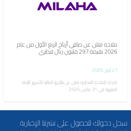
ملاحة تعلن عن صافي أرباح الربع الأول من عام
2026 بقيمة 297 مليون ريال قطري
27 أبريل 2026
شركة الملاحة القطرية تعلن عن نتائجها المالية للأشهر الثلاثة
المنتهية في 31 مارس 2026
سجل دخولك للحصول على نشرتنا الإخبارية