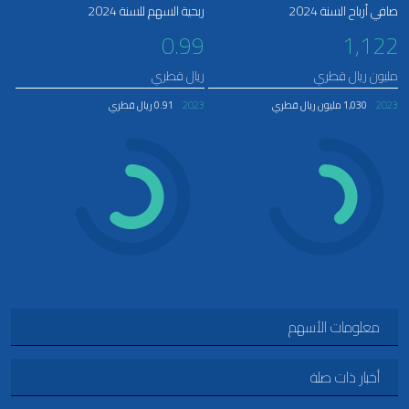
صافي أرباح السنة 2024
ربحية السهم للسنة 2024
0.99
1,122
مليون ريال قطري
ريال قطري
2023
1,030 مليون ريال قطري
2023
0.91 ريال قطري
معلومات الأسهم
أخبار ذات صلة