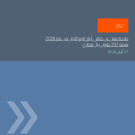
عام
ملاحة تعلن عن صافي أرباح الربع الأول من عام 2026
بقيمة 297 مليون ريال قطري
27 أبريل 2026