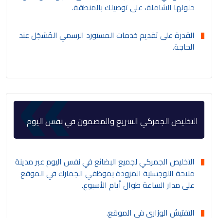
حلولها الشاملة، على توصيلك بالمنطقة.
القدرة على تقديم خدمات المستورد الرسمي المُسَجَل عند
الحاجة.
التخليص الجمركي السريع والمضمون في نفس اليوم
التخليص الجمركي لجميع البضائع في نفس اليوم عبر مدينة
ملاحة اللوجستية المزودة بموظفي الجمارك في الموقع
على مدار الساعة طوال أيام الأسبوع.
التفتيش الوزاري في الموقع.