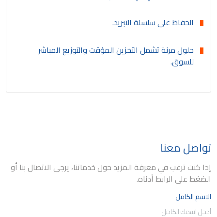
الحفاظ على سلسلة التبريد.
حلول مرنة تشمل التخزين المؤقت والتوزيع المباشر
للسوق.
تواصل معنا
إذا كنت ترغب في معرفة المزيد حول خدماتنا، يرجى الاتصال بنا أو
الضغط على الرابط أدناه.
الاسم الكامل