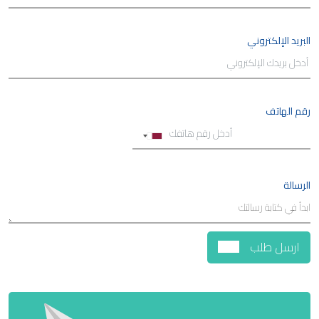
البريد الإلكتروني
رقم الهاتف
الرسالة