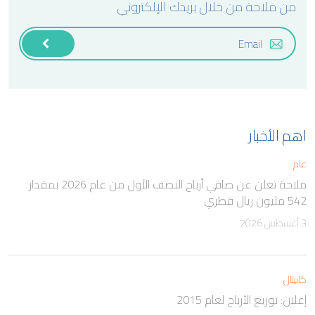
من ملاحة من خلال بريدك الإلكتروني
اهم الأخبار
عام
ملاحة تعلن عن صافي أرباح النصف الأول من عام 2026 بمقدار
542 مليون ريال قطري
3 أغسطس 2026
كابيتال
إعلان: توزيع الأرباح لعام 2015