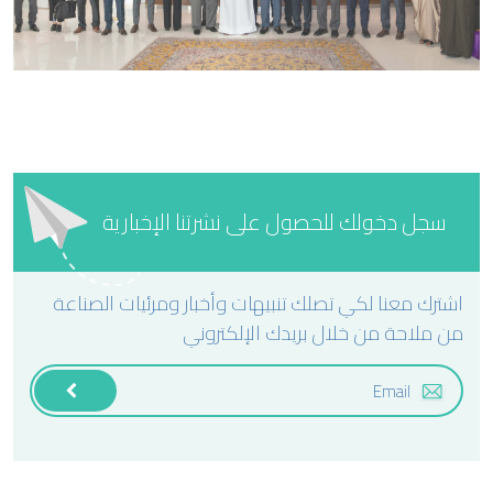
سجل دخولك للحصول على نشرتنا الإخبارية
اشترك معنا لكي تصلك تنبيهات وأخبار ومرئيات الصناعة
من ملاحة من خلال بريدك الإلكتروني