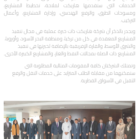
الخدمات التي ستقدمها هاريكت لملاحة، تخطيط المشاريع،
ومسوحات الطرق، والرفع الهندسي، وإدارة المشاريع، وأعمال
التركيب.
ويجدر بالذكر أن شركة هاريكت ذات خبرة عملية في مجال تنفيذ
المشاريع المعقدة في كل من تركيا، ومنطقة البحر الأسود، وأوروبا،
والشرق الأوسط، والقارة الإفريقية بالإضافة لخبرتها في تنفيذ
المشاريع ذات الصلة بمجالات النفط والغاز، والمشاريع الكبيرة الأخرى.
وتمتلك الشركتان كافة المقومات المثالية المطلوبة التي
ستمكنهما من مقابلة الطلب المتزايد على خدمات النقل والرفع
الثقيل في الأسواق القطرية.