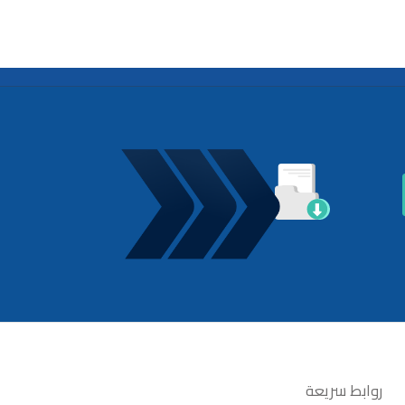
روابط سريعة