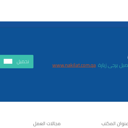
تحميل
www.nakilat.com.qa
نوان المكتب
مجالات العمل