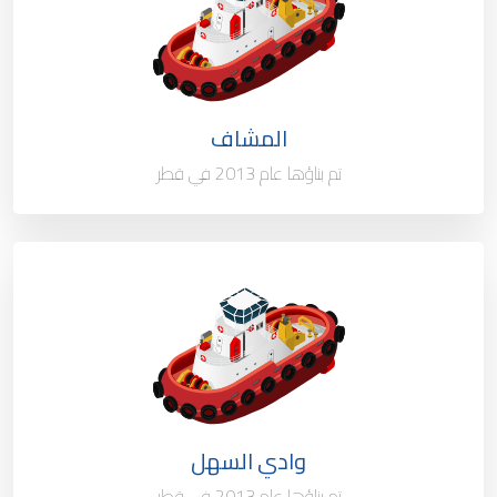
الملكية
100%
العلم
قطر
المشاف
ميناء التسجيل
الدوحة - قطر
تم بناؤها عام 2013 في قطر
النوع / السعة
قارب خدمة
الملكية
100%
العلم
قطر
وادي السهل
ميناء التسجيل
الدوحة - قطر
تم بناؤها عام 2013 في قطر