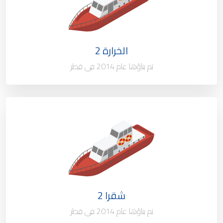
الملكية
100%
العلم
قطر
الخرارة 2
ميناء التسجيل
الدوحة - قطر
تم بناؤها عام 2014 في قطر
النوع / السعة
قارب إرشاد
الملكية
100%
العلم
قطر
شقرا 2
ميناء التسجيل
الدوحة - قطر
تم بناؤها عام 2014 في قطر