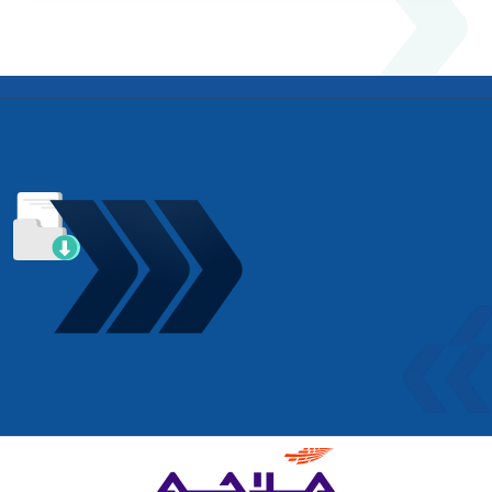
تحميل