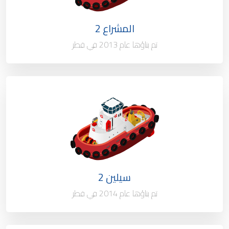
العلم
قطر
المشراع 2
ميناء التسجيل
الدوحة - قطر
تم بناؤها عام 2013 في قطر
الحمولة الإجمالية
قاطرة سحب الميناء 55 طن
النوع / السعة قاطرة
قاطرة سحب الميناء - 55 طن
الملكية
100%
ميناء التسجيل
قطر
سيلين 2
ميناء التسجيل
الدوحة - قطر
تم بناؤها عام 2014 في قطر