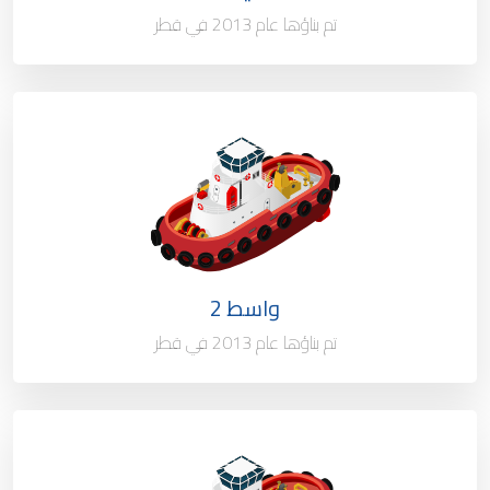
ميناء التسجيل
الدوحة - قطر
تم بناؤها عام 2013 في قطر
النوع / السعة
قارب رسو
الملكية
100%
العلم
قطر
واسط 2
ميناء التسجيل
الدوحة - قطر
تم بناؤها عام 2013 في قطر
النوع / السعة
قارب رسو