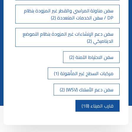
سفن مناولة المراسي والقطر غير المزودة بنظام
DP / سفن الخدمات المتعددة (2)
سفن دعم الإنشاءات غير المزودة بنظام التموضع
الديناميكي (2)
سفن الاحتياط الآمنة (2)
مركبات السطح غير المأهولة (1)
سفن دعم الأسلاك (WSV) (2)
قارب الميناء (18)