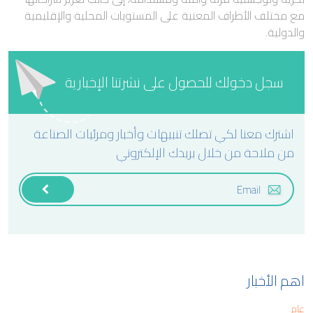
مع مختلف الأطراف المعنية على المستويات المحلية والإقليمية
والدولية.
سجل دخولك للحصول على نشرتنا الإخبارية
اشترك معنا لكي تصلك تنبيهات وأخبار ومرئيات الصناعة
من ملاحة من خلال بريدك الإلكتروني
اهم الأخبار
عام