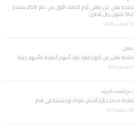
ملاحة تعلن عن صافي أرباح النصف الأول من عام 2026 بمقدار
542 مليون ريال قطري
3 أغسطس 2026
كابيتال
ملاحة تعلن عن انتهاء فترة شراء أسهم الشركة كأسهم خزينة
2 ديسمبر 2013
دعم المنصات البحرية
ملاحة تحصد جائزة أفضل شركة لوجيستية في قطر
29 سبتمبر 2013