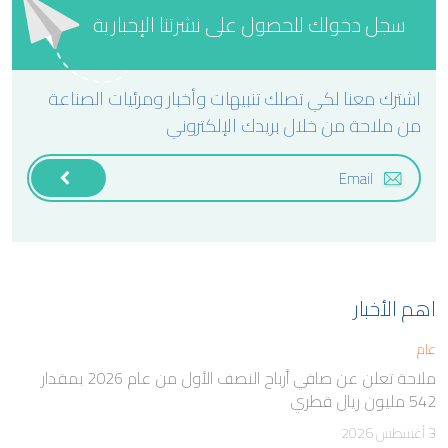
سجل دخولك للحصول على نشرتنا الإخبارية
اشترك معنا لكي تصلك تنبيهات وأخبار ومرئيات الصناعة
من ملاحة من خلال بريدك الإلكتروني
اهم الأخبار
عام
ملاحة تعلن عن صافي أرباح النصف الأول من عام 2026 بمقدار
542 مليون ريال قطري
3 أغسطس 2026