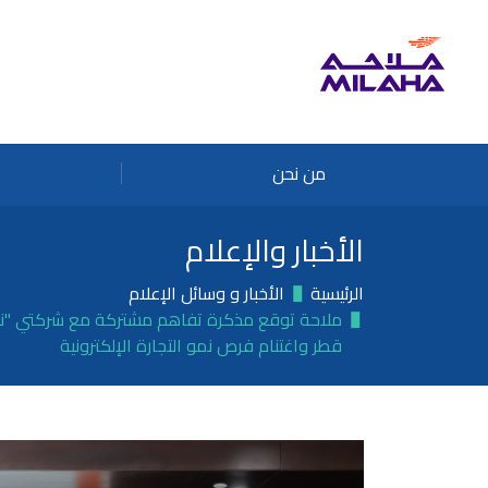
Skip to main conten
من نحن
الأخبار والإعلام
الرئيسية
الأخبار و وسائل الإعلام
ملاحة توقع مذكرة تفاهم مشتركة مع شركتي "ني
قطر واغتنام فرص نمو التجارة الإلكترونية