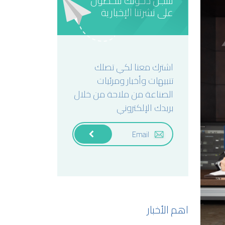
سجل دخولك للحصول
على نشرتنا الإخبارية
اشترك معنا لكي تصلك
تنبيهات وأخبار ومرئيات
الصناعة من ملاحة من خلال
بريدك الإلكتروني
اهم الأخبار