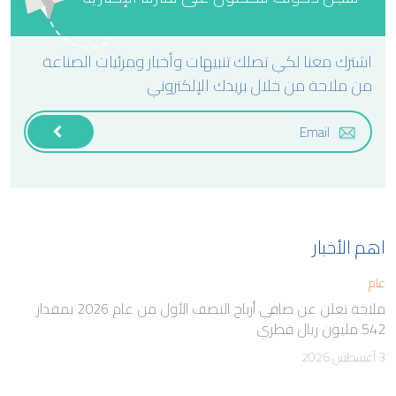
اشترك معنا لكي تصلك تنبيهات وأخبار ومرئيات الصناعة
من ملاحة من خلال بريدك الإلكتروني
اهم الأخبار
عام
ملاحة تعلن عن صافي أرباح النصف الأول من عام 2026 بمقدار
542 مليون ريال قطري
3 أغسطس 2026