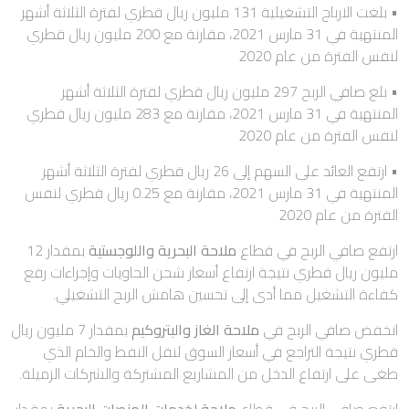
• بلغت الارباح التشغيلية 131 مليون ريال قطري لفترة الثلاثة أشهر
المنتهية في 31 مارس 2021، مقارنة مع 200 مليون ريال قطري
لنفس الفترة من عام 2020
• بلغ صافي الربح 297 مليون ريال قطري لفترة الثلاثة أشهر
المنتهية في 31 مارس 2021، مقارنة مع 283 مليون ريال قطري
لنفس الفترة من عام 2020
• ارتفع العائد على السهم إلى 26 ريال قطري لفترة الثلاثة أشهر
المنتهية في 31 مارس 2021، مقارنة مع 0.25 ريال قطري لنفس
الفترة من عام 2020
ارتفع صافي الربح في قطاع
ملاحة البحرية واللوجستية
بمقدار 12
مليون ريال قطري نتيجة ارتفاع أسعار شحن الحاويات وإجراءات رفع
كفاءة التشغيل مما أدى إلى تحسين هامش الربح التشغيلي.
انخفض صافي الربح في
ملاحة الغاز والبتروكيم
بمقدار 7 مليون ريال
قطري نتيجة التراجع في أسعار السوق لنقل النفط والخام الذي
طغى على ارتفاع الدخل من المشاريع المشتركة والشركات الزميلة.