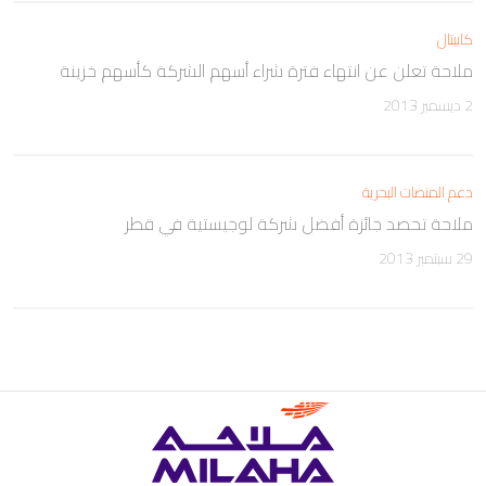
كابيتال
ملاحة تعلن عن انتهاء فترة شراء أسهم الشركة كأسهم خزينة
2 ديسمبر 2013
دعم المنصات البحرية
ملاحة تحصد جائزة أفضل شركة لوجيستية في قطر
29 سبتمبر 2013