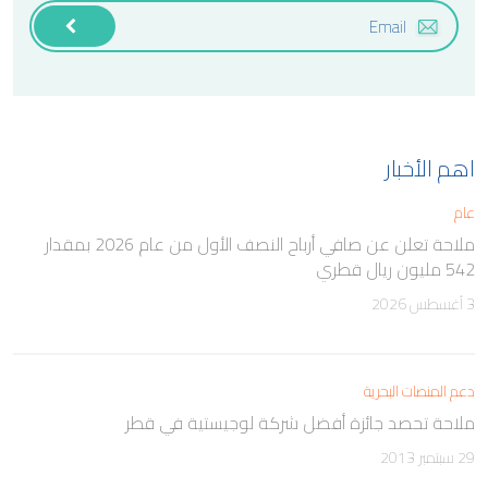
اهم الأخبار
عام
ملاحة تعلن عن صافي أرباح النصف الأول من عام 2026 بمقدار
542 مليون ريال قطري
3 أغسطس 2026
دعم المنصات البحرية
ملاحة تحصد جائزة أفضل شركة لوجيستية في قطر
29 سبتمبر 2013