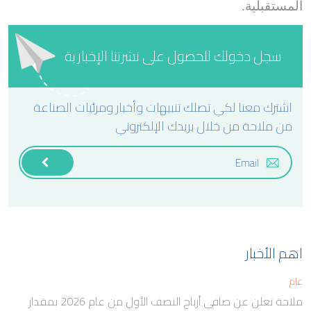
المستقبلية.
سجل دخولك للحصول على نشرتنا الإخبارية
اشترك معنا لكي تصلك تنبيهات وأخبار ومرئيات الصناعة
من ملاحة من خلال بريدك الإلكتروني
اهم الأخبار
عام
ملاحة تعلن عن صافي أرباح النصف الأول من عام 2026 بمقدار