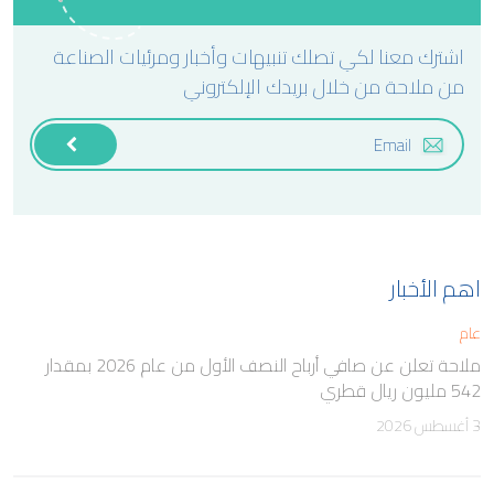
اشترك معنا لكي تصلك تنبيهات وأخبار ومرئيات الصناعة
من ملاحة من خلال بريدك الإلكتروني
اهم الأخبار
عام
ملاحة تعلن عن صافي أرباح النصف الأول من عام 2026 بمقدار
542 مليون ريال قطري
3 أغسطس 2026