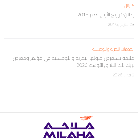
كابيتال
إعلان: توزيع الأرباح لعام 2015
23 مارس 2016
الخدمات البحرية واللوجستية
ملاحة تستعرض حلولها البحرية واللوجستية في مؤتمر ومعرض
بريك بلك الشرق الأوسط 2026
2 فبراير 2026