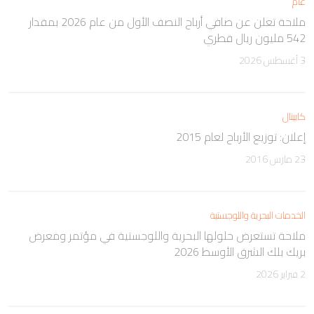
عام
ملاحة تعلن عن صافي أرباح النصف الأول من عام 2026 بمقدار
542 مليون ريال قطري
3 أغسطس 2026
كابيتال
إعلان: توزيع الأرباح لعام 2015
23 مارس 2016
الخدمات البحرية واللوجستية
ملاحة تستعرض حلولها البحرية واللوجستية في مؤتمر ومعرض
بريك بلك الشرق الأوسط 2026
2 فبراير 2026