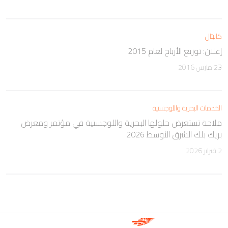
كابيتال
إعلان: توزيع الأرباح لعام 2015
23 مارس 2016
الخدمات البحرية واللوجستية
ملاحة تستعرض حلولها البحرية واللوجستية في مؤتمر ومعرض
بريك بلك الشرق الأوسط 2026
2 فبراير 2026