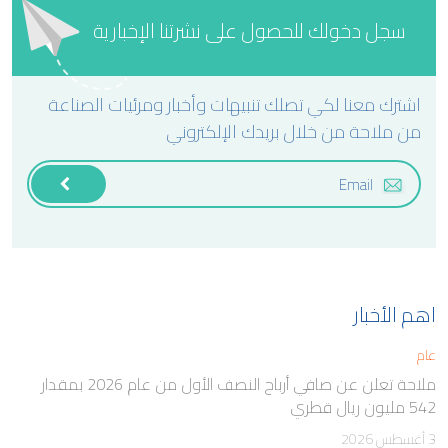
سجل دخولك للحصول على نشرتنا الإخبارية
اشترك معنا لكي تصلك تنبيهات وأخبار ومرئيات الصناعة
من ملاحة من خلال بريدك الإلكتروني
اهم الأخبار
عام
ملاحة تعلن عن صافي أرباح النصف الأول من عام 2026 بمقدار
542 مليون ريال قطري
3 أغسطس 2026