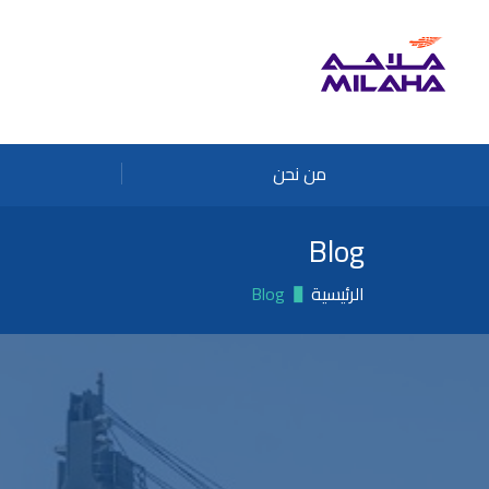
Skip to main conten
من نحن
Blog
الرئيسية
Blog