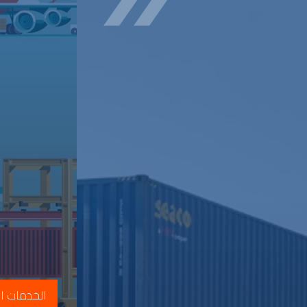
الخدمات ال