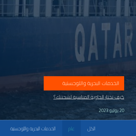
الخدمات البحرية واللوجستية
كيف تختار الحاوية المناسبة لشحنتك؟
20 يوليو 2023
الكل
عام
الخدمات البحرية واللوجستية